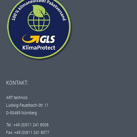
KONTAKT:
ART technics
Ludwig-Feuerbach-Str. 11
D-90489 Nürnberg
Tel.: +49 (0)911 241 8008
Fax: +49 (0)911 241 8077