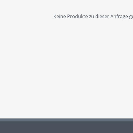
Keine Produkte zu dieser Anfrage g