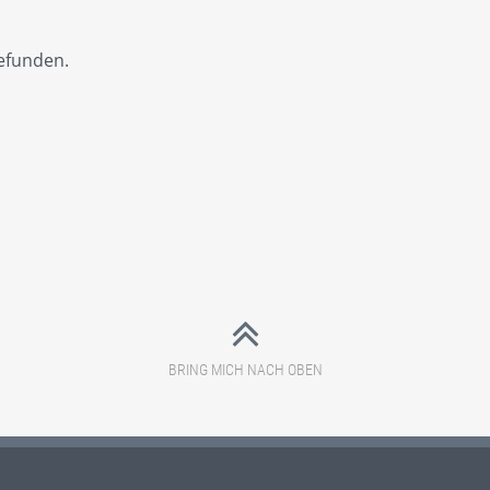
efunden.
BRING MICH NACH OBEN